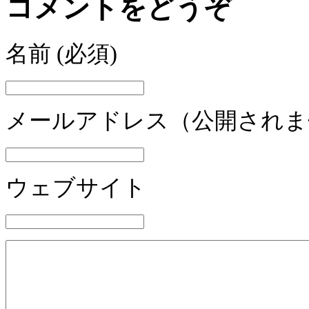
コメントをどうぞ
名前
(必須)
メールアドレス（公開され
ウェブサイト