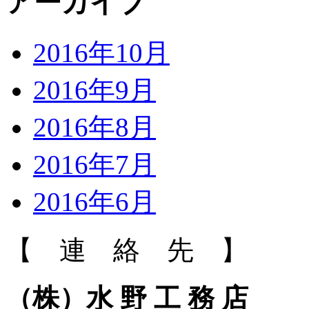
アーカイブ
2016年10月
2016年9月
2016年8月
2016年7月
2016年6月
【 連 絡 先 】
（株）水 野 工 務 店