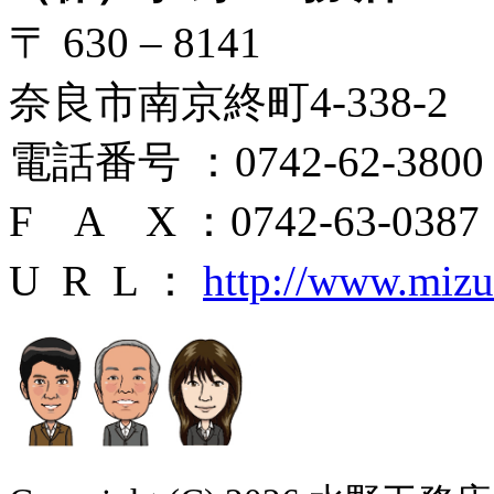
〒 630 – 8141
奈良市南京終町4-338-2
電話番号 ：0742-62-3800
F A X ：0742-63-0387
U R L ：
http://www.miz