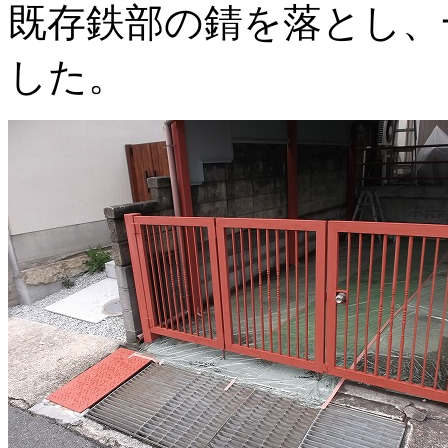
既存鉄部の錆を落とし、
した。