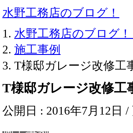
水野工務店のブログ！
水野工務店のブログ！
施工事例
T様邸ガレージ改修工
T様邸ガレージ改修工
公開日 :
2016年7月12日
/
施工事例