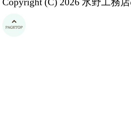
Copyright (C) 2026 水