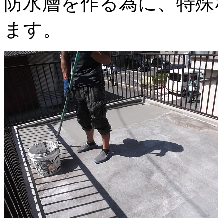
防水層を作る為に、特殊
ます。