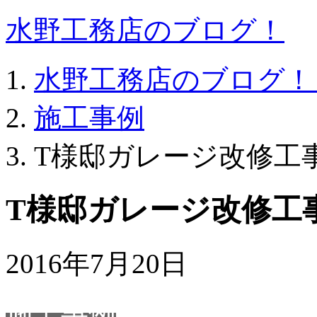
水野工務店のブログ！
水野工務店のブログ！
施工事例
T様邸ガレージ改修工
T様邸ガレージ改修工
2016年7月20日
施工事例