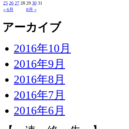
25
26
27
28
29
30
31
« 6月
8月 »
アーカイブ
2016年10月
2016年9月
2016年8月
2016年7月
2016年6月