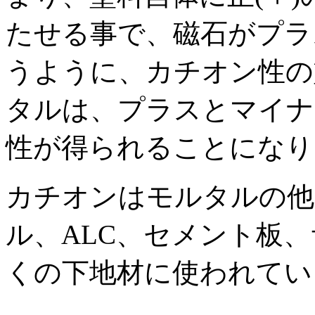
たせる事で、磁石がプラス
うように、カチオン性の
タルは、プラスとマイナ
性が得られることになり
カチオンはモルタルの他
ル、ALC、セメント板
くの下地材に使われてい