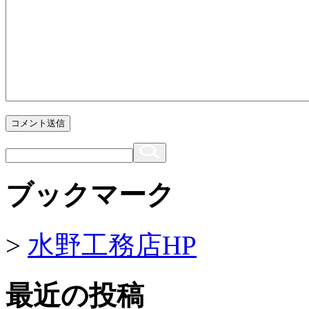
コメント送信
ブックマーク
>
水野工務店HP
最近の投稿