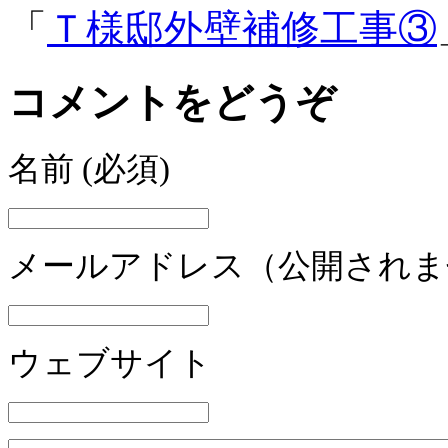
「
Ｔ様邸外壁補修工事③
コメントをどうぞ
名前
(必須)
メールアドレス（公開され
ウェブサイト