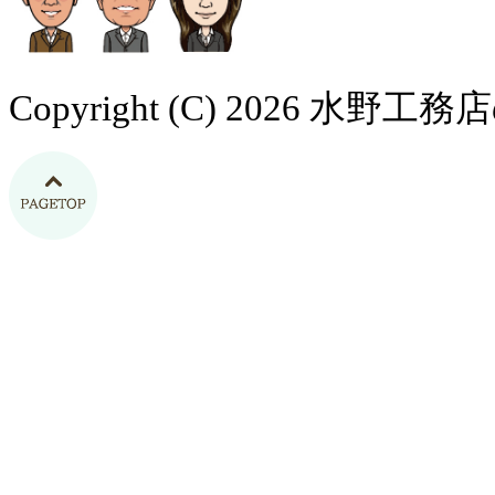
Copyright (C) 2026 水